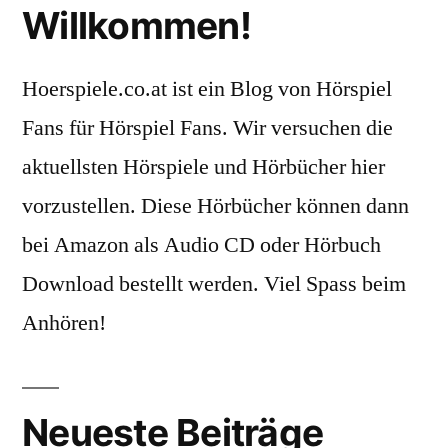
Willkommen!
Hoerspiele.co.at ist ein Blog von Hörspiel
Fans für Hörspiel Fans. Wir versuchen die
aktuellsten Hörspiele und Hörbücher hier
vorzustellen. Diese Hörbücher können dann
bei Amazon als Audio CD oder Hörbuch
Download bestellt werden. Viel Spass beim
Anhören!
Neueste Beiträge