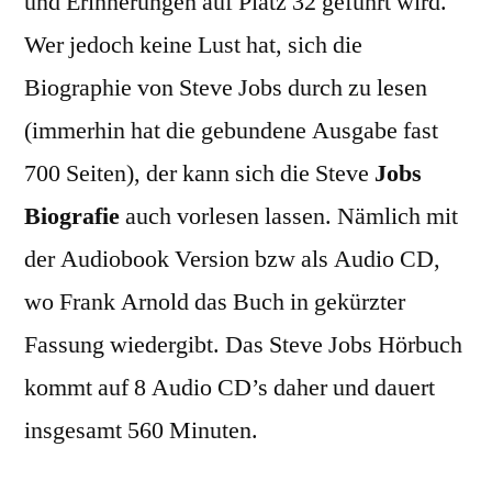
und Erinnerungen auf Platz 32 geführt wird.
Wer jedoch keine Lust hat, sich die
Biographie von Steve Jobs durch zu lesen
(immerhin hat die gebundene Ausgabe fast
700 Seiten), der kann sich die Steve
Jobs
Biografie
auch vorlesen lassen. Nämlich mit
der Audiobook Version bzw als Audio CD,
wo Frank Arnold das Buch in gekürzter
Fassung wiedergibt. Das Steve Jobs Hörbuch
kommt auf 8 Audio CD’s daher und dauert
insgesamt 560 Minuten.