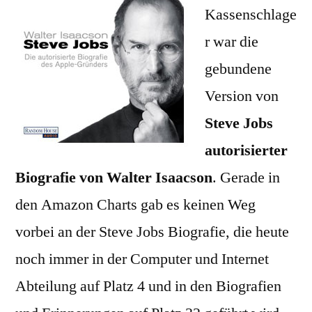
Kassenschlage
r war die
gebundene
Version von
Steve Jobs
autorisierter
Biografie von Walter Isaacson
. Gerade in
den Amazon Charts gab es keinen Weg
vorbei an der Steve Jobs Biografie, die heute
noch immer in der Computer und Internet
Abteilung auf Platz 4 und in den Biografien