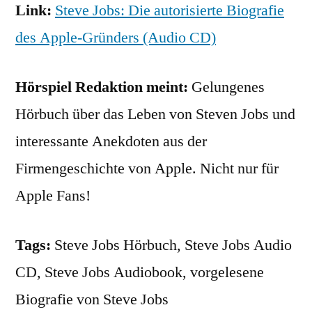
Link:
Steve Jobs: Die autorisierte Biografie
des Apple-Gründers (Audio CD)
Hörspiel Redaktion meint:
Gelungenes
Hörbuch über das Leben von Steven Jobs und
interessante Anekdoten aus der
Firmengeschichte von Apple. Nicht nur für
Apple Fans!
Tags:
Steve Jobs Hörbuch, Steve Jobs Audio
CD, Steve Jobs Audiobook, vorgelesene
Biografie von Steve Jobs