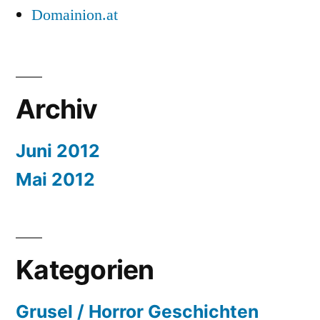
Domainion.at
Archiv
Juni 2012
Mai 2012
Kategorien
Grusel / Horror Geschichten