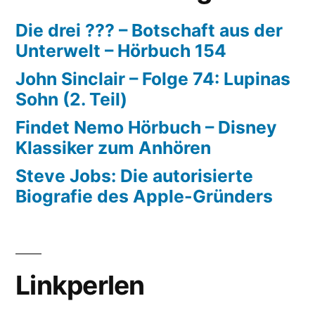
Die drei ??? – Botschaft aus der
Unterwelt – Hörbuch 154
John Sinclair – Folge 74: Lupinas
Sohn (2. Teil)
Findet Nemo Hörbuch – Disney
Klassiker zum Anhören
Steve Jobs: Die autorisierte
Biografie des Apple-Gründers
Linkperlen